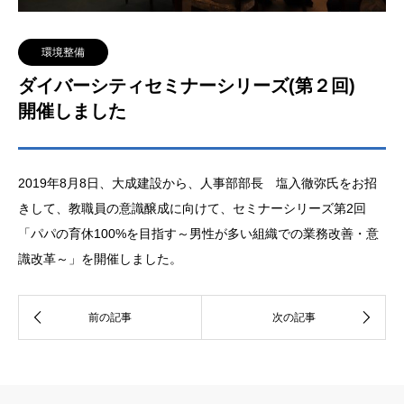
環境整備
ダイバーシティセミナーシリーズ(第２回)
開催しました
2019年8月8日、大成建設から、人事部部長 塩入徹弥氏をお招
きして、教職員の意識醸成に向けて、セミナーシリーズ第2回
「パパの育休100%を目指す～男性が多い組織での業務改善・意
識改革～」を開催しました。