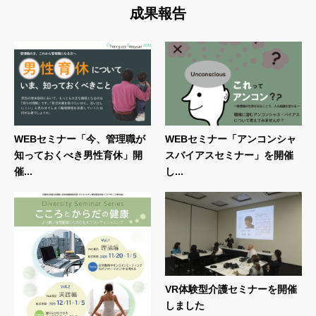
成果報告
WEBセミナー「今、管理職が
WEBセミナー「アンコンシャ
知っておくべき男性育休」開
スバイアスセミナー」を開催
催...
し...
VR体験型介護セミナーを開催
しました