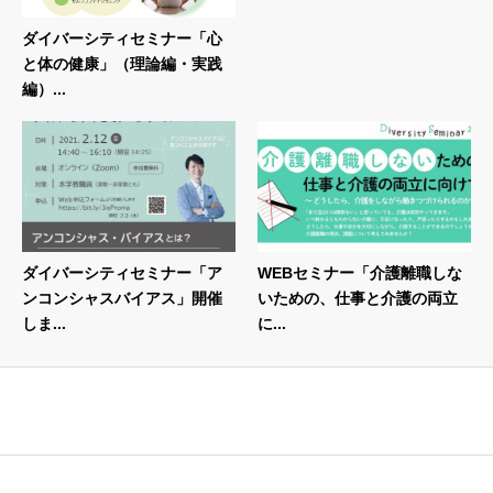
ダイバーシティセミナー「心
と体の健康」（理論編・実践
編）...
ダイバーシティセミナー「ア
WEBセミナー「介護離職しな
ンコンシャスバイアス」開催
いための、仕事と介護の両立
しま...
に...