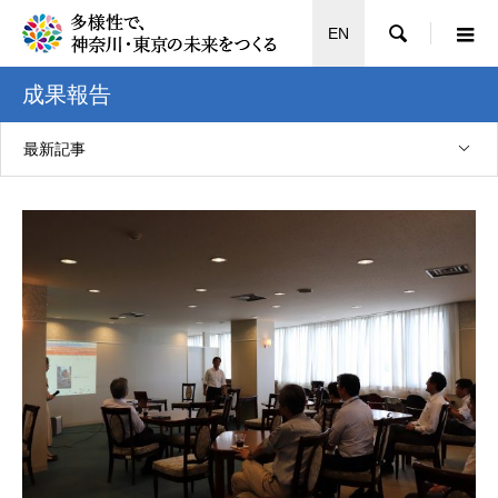

EN
成果報告
最新記事