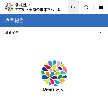

EN
成果報告
最新記事