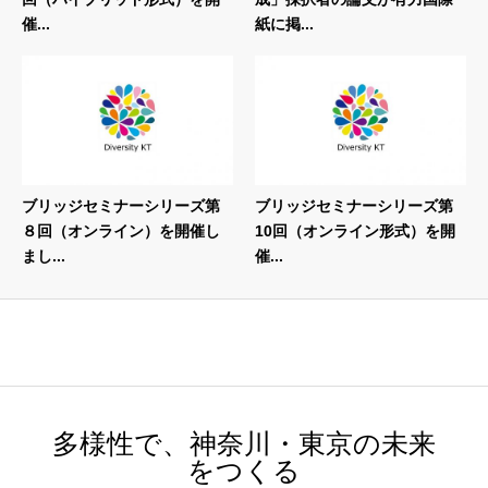
催...
紙に掲...
ブリッジセミナーシリーズ第
ブリッジセミナーシリーズ第
８回（オンライン）を開催し
10回（オンライン形式）を開
まし...
催...
多様性で、神奈川・東京の未来
をつくる