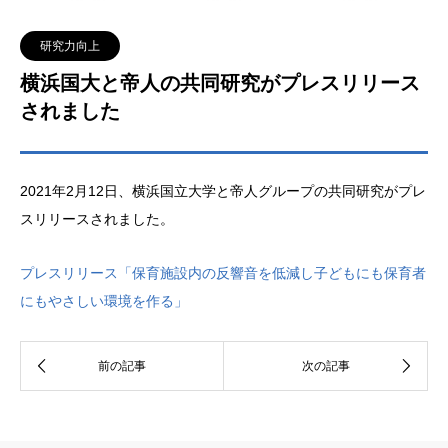
研究力向上
横浜国大と帝人の共同研究がプレスリリース
されました
2021年2月12日、横浜国立大学と帝人グループの共同研究がプレ
スリリースされました。
プレスリリース「保育施設内の反響音を低減し子どもにも保育者
にもやさしい環境を作る」